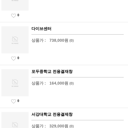
0
다이브센터
상품가 :
738,000원
(0)
0
포두중학교 전용결재창
상품가 :
164,000원
(0)
0
서강대학교 전용결제창
상품가 :
329,000원
(0)