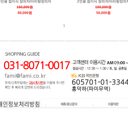
3인용 접이식 장의자/아리랑장의자
2인용 접이식 장의자/아리랑장의
160,000원
100,000원
80,000원
50,000원
1