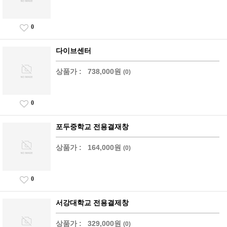
0
다이브센터
상품가 :
738,000원
(0)
0
포두중학교 전용결재창
상품가 :
164,000원
(0)
0
서강대학교 전용결제창
상품가 :
329,000원
(0)