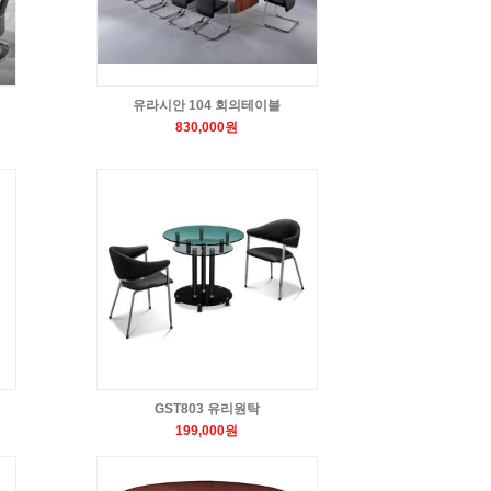
유라시안 104 회의테이블
830,000원
GST803 유리원탁
199,000원