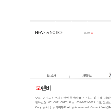
주소 : 경기도 파주시 탄현면 축현리 55-7 | 대표 : 홍덕하 | 사업자
전화번호 : 031-8071-0017 | 팩스 : 031-8071-0019 | 개인
Copyright (c) by
파미무역
All rights reserved. Contact
fami@fa